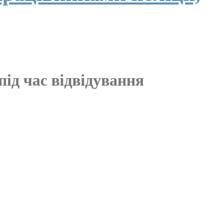
ід час відвідування