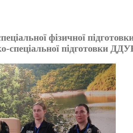
пеціальної фізичної підготовк
ко-спеціальної підготовки ДДУ