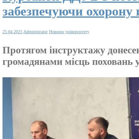
забезпечуючи охорону 
25.04.2025
Administrator
Новини університету
Протягом інструктажу донесен
громадянами місць поховань у