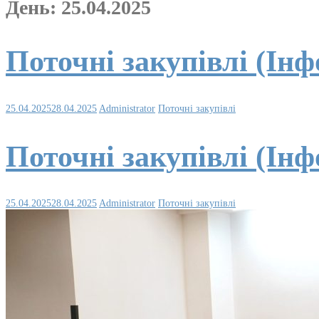
День:
25.04.2025
Поточні закупівлі (Ін
25.04.2025
28.04.2025
Administrator
Поточні закупівлі
Поточні закупівлі (Інф
25.04.2025
28.04.2025
Administrator
Поточні закупівлі