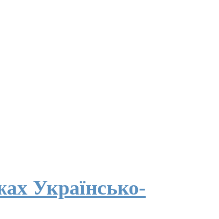
жах Українсько-