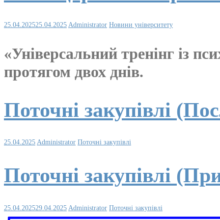
25.04.2025
25.04.2025
Administrator
Новини університету
«Універсальний тренінг із пси
протягом двох днів.
Поточні закупівлі (По
25.04.2025
Administrator
Поточні закупівлі
Поточні закупівлі (Пр
25.04.2025
29.04.2025
Administrator
Поточні закупівлі