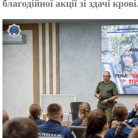
благодійної акції зі здачі крові