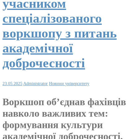
учасником
спеціалізованого
воркшопу з питань
академічної
доброчесності
23.05.2025
Administrator
Новини університету
Воркшоп об’єднав фахівців
навколо важливих тем:
формування культури
академічної доброчесності,