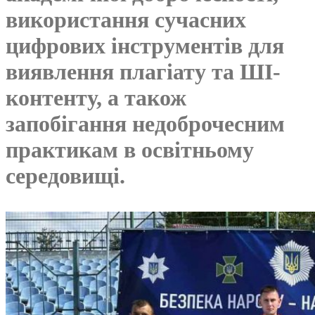
використання сучасних
цифрових інструментів для
виявлення плагіату та ШІ-
контенту, а також
запобігання недоброчесним
практикам в освітньому
середовищі.