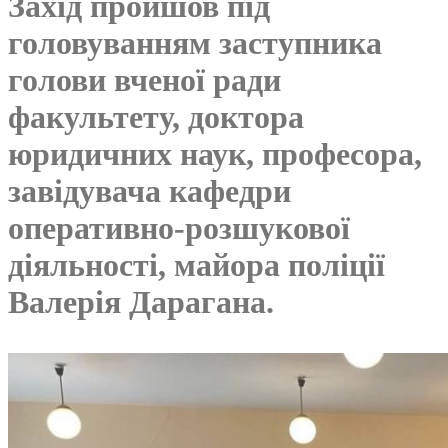
Захід пройшов під
головуванням заступника
голови вченої ради
факультету, доктора
юридичних наук, професора,
завідувача кафедри
оперативно-розшукової
діяльності, майора поліції
Валерія Дарагана.