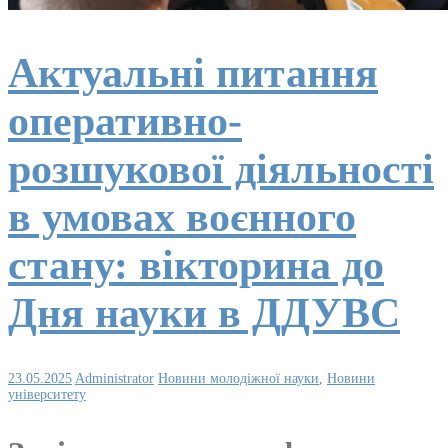
Актуальні питання
оперативно-
розшукової діяльності
в умовах воєнного
стану: вікторина до
Дня науки в ДДУВС
23.05.2025
Administrator
Новини молодіжної науки
,
Новини
університету