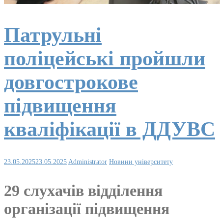
Патрульні
поліцейські пройшли
довгострокове
підвищення
кваліфікації в ДДУВС
23.05.2025
23.05.2025
Administrator
Новини університету
29 слухачів відділення
організації підвищення