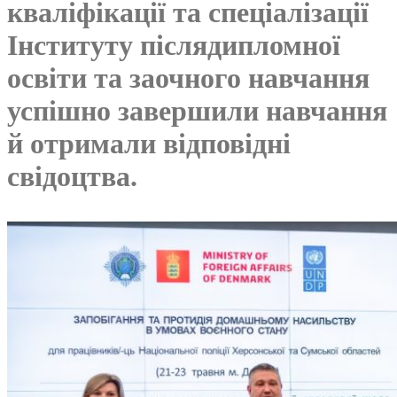
кваліфікації та спеціалізації
Інституту післядипломної
освіти та заочного навчання
успішно завершили навчання
й отримали відповідні
свідоцтва.