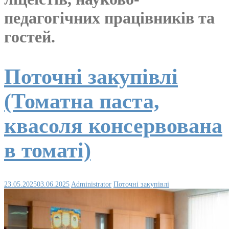
педагогічних працівників та
гостей.
Поточні закупівлі
(Томатна паста,
квасоля консервована
в томаті)
23.05.2025
03.06.2025
Administrator
Поточні закупівлі