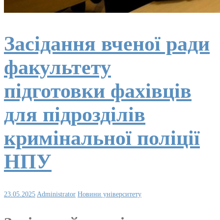
Засідання вченої ради
факультету
підготовки фахівців
для підрозділів
кримінальної поліції
НПУ
23.05.2025
Administrator
Новини університету