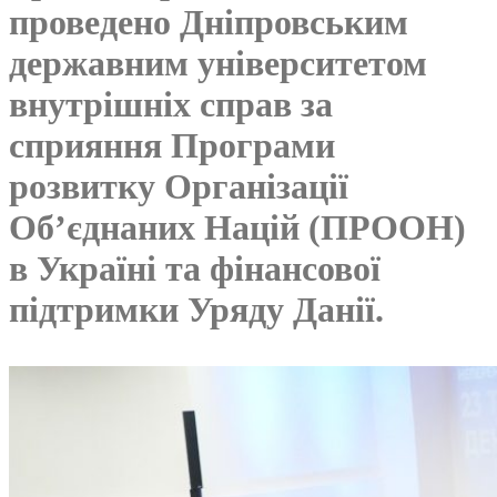
проведено Дніпровським
державним університетом
внутрішніх справ за
сприяння Програми
розвитку Організації
Об’єднаних Націй (ПРООН)
в Україні та фінансової
підтримки Уряду Данії.