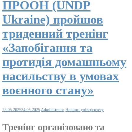
ПРООН (UNDP
Ukraine) пройшов
триденний тренінг
«Запобігання та
протидія домашньому
насильству в умовах
воєнного стану»
23.05.2025
24.05.2025
Administrator
Новини університету
Тренінг організовано та