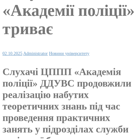
«Академії поліції»
триває
02.10.2025
Administrator
Новини університету
Слухачі ЦППП «Академія
поліції» ДДУВС продовжили
реалізацію набутих
теоретичних знань під час
проведення практичних
занять у підрозділах служби