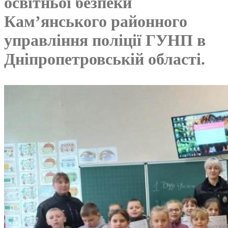
освітньої безпеки
Кам’янського районного
управління поліції ГУНП в
Дніпропетровській області.