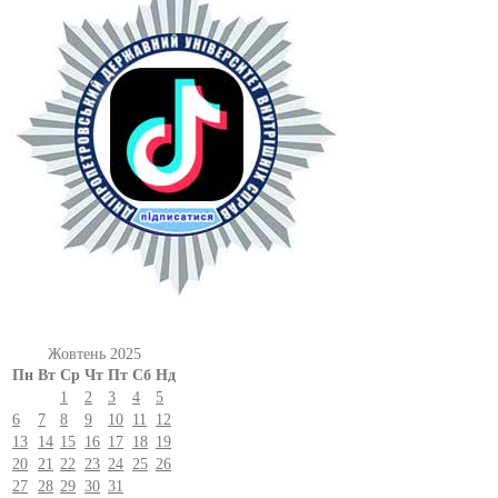
Жовтень 2025
Пн
Вт
Ср
Чт
Пт
Сб
Нд
1
2
3
4
5
6
7
8
9
10
11
12
13
14
15
16
17
18
19
20
21
22
23
24
25
26
27
28
29
30
31