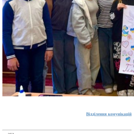
Відділення комунікацій