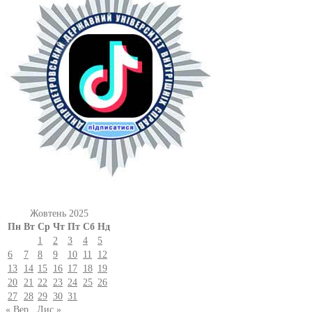
Жовтень 2025
Пн
Вт
Ср
Чт
Пт
Сб
Нд
1
2
3
4
5
6
7
8
9
10
11
12
13
14
15
16
17
18
19
20
21
22
23
24
25
26
27
28
29
30
31
« Вер
Лис »