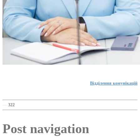
Відділення комунікацій
—
322
Post navigation