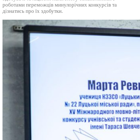
роботами переможців минулорічних конкурсів та
дізнатись про їх здобутки.