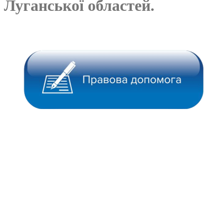
Луганської областей.