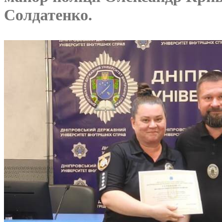
Солдатенко.