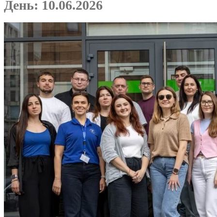
День:
10.06.2026