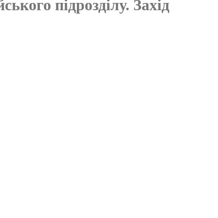
ського підрозділу. Захід