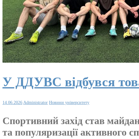
У ДДУВС відбувся тов
14.06.2026
Administrator
Новини університету
Спортивний захід став майдан
та популяризації активного сп