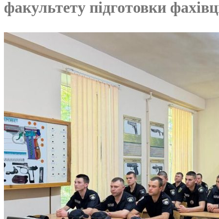
факультету підготовки фахівці