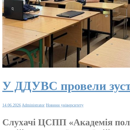
У ДДУВС провели зустр
14.06.2026
Administrator
Новини університету
Слухачі ЦСПП «Академія полі