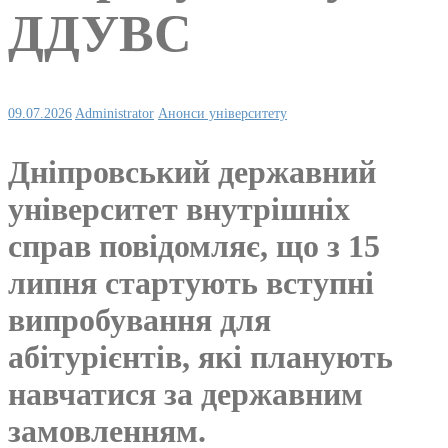
ДДУВС
09.07.2026
Administrator
Анонси університету
Дніпровський державний
університет внутрішніх
справ повідомляє, що з 15
липня стартують вступні
випробування для
абітурієнтів, які планують
навчатися за державним
замовленням.