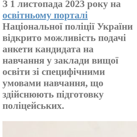
З 1 листопада 2023 року на
освітньому порталі
Національної поліції України
відкрито можливість подачі
анкети кандидата на
навчання у заклади вищої
освіти зі специфічними
умовами навчання, що
здійснюють підготовку
поліцейських.