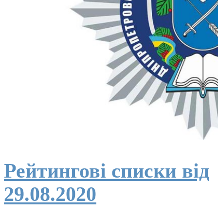
Рейтингові списки від
29.08.2020