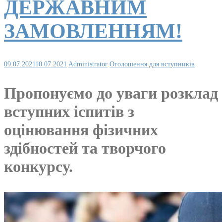
ДЕРЖАВНИМ
ЗАМОВЛЕННЯМ!
09.07.2021
10.07.2021
Administrator
Оголошення для вступників
Пропонуємо до уваги розклад
вступних іспитів з
оцінювання фізичних
здібностей та творчого
конкурсу.