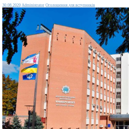
30.08.2020
Administrator
Оголошення для вступників