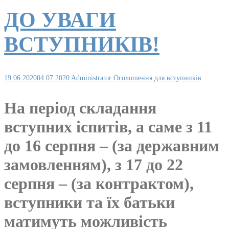
ДО УВАГИ
ВСТУПНИКІВ!
19.06.2020
04.07.2020
Administrator
Оголошення для вступників
На період складання
вступних іспитів, а саме з 11
до 16 серпня – (за державним
замовленням), з 17 до 22
серпня – (за контрактом),
вступники та їх батьки
матимуть можливість