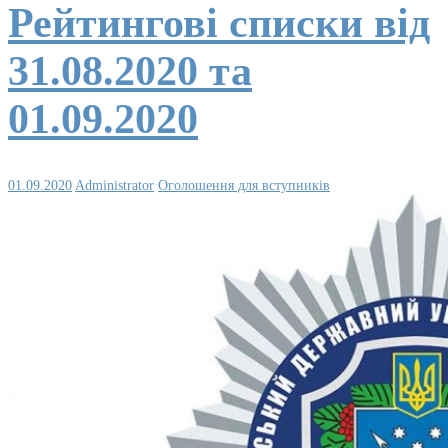
Рейтингові списки від
31.08.2020 та
01.09.2020
01.09.2020
Administrator
Оголошення для вступників