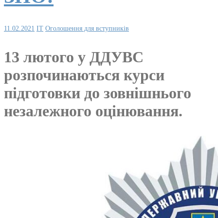
11.02.2021
IT
Оголошення для вступників
13 лютого у ДДУВС
розпочинаються курси
підготовки до зовнішнього
незалежного оцінювання.