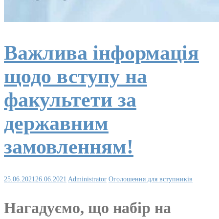
Важлива інформація
щодо вступу на
факультети за
державним
замовленням!
25.06.2021
26.06.2021
Administrator
Оголошення для вступників
Нагадуємо, що набір на