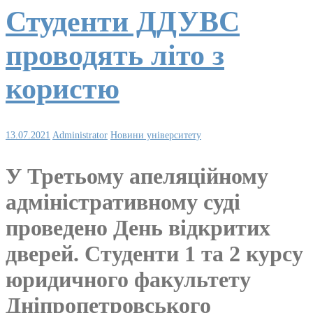
Студенти ДДУВС
проводять літо з
користю
13.07.2021
Administrator
Новини університету
У Третьому апеляційному
адміністративному суді
проведено День відкритих
дверей. Студенти 1 та 2 курсу
юридичного факультету
Дніпропетровського