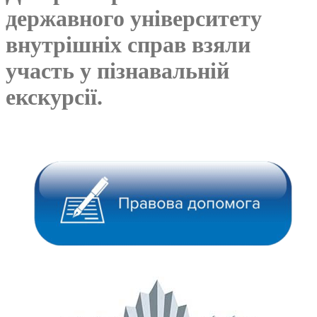
державного університету
внутрішніх справ взяли
участь у пізнавальній
екскурсії.