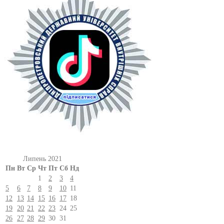
Липень 2021
Пн
Вт
Ср
Чт
Пт
Сб
Нд
1
2
3
4
5
6
7
8
9
10
11
12
13
14
15
16
17
18
19
20
21
22
23
24
25
26
27
28
29
30
31