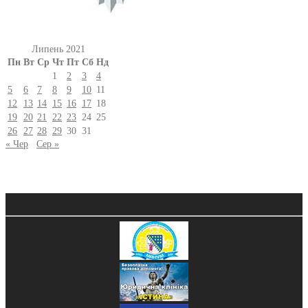
Липень 2021
Пн
Вт
Ср
Чт
Пт
Сб
Нд
1
2
3
4
5
6
7
8
9
10
11
12
13
14
15
16
17
18
19
20
21
22
23
24
25
26
27
28
29
30
31
« Чер
Сер »