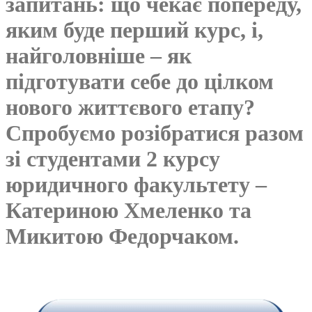
запитань: що чекає попереду,
яким буде перший курс, і,
найголовніше – як
підготувати себе до цілком
нового життєвого етапу?
Спробуємо розібратися разом
зі студентами 2 курсу
юридичного факультету –
Катериною Хмеленко та
Микитою Федорчаком.