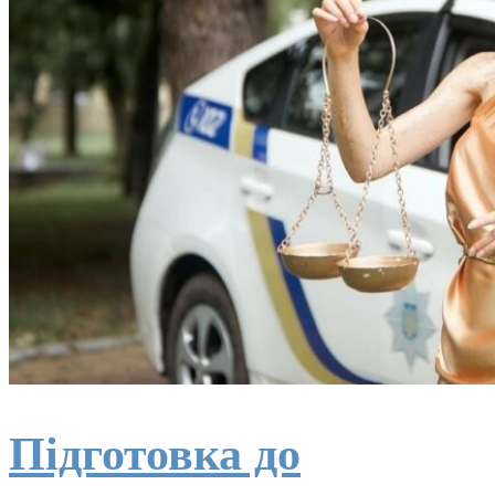
Підготовка до