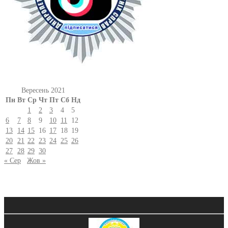
Вересень 2021
Пн
Вт
Ср
Чт
Пт
Сб
Нд
1
2
3
4
5
6
7
8
9
10
11
12
13
14
15
16
17
18
19
20
21
22
23
24
25
26
27
28
29
30
« Сер
Жов »