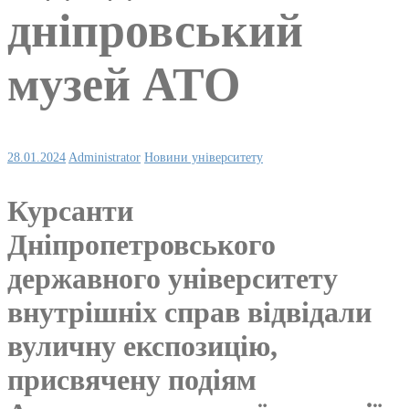
дніпровський
музей АТО
28.01.2024
Administrator
Новини університету
Курсанти
Дніпропетровського
державного університету
внутрішніх справ відвідали
вуличну експозицію,
присвячену подіям