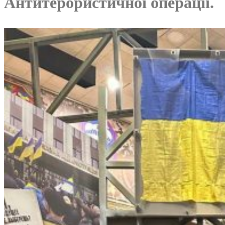
Антитерористичної операції.