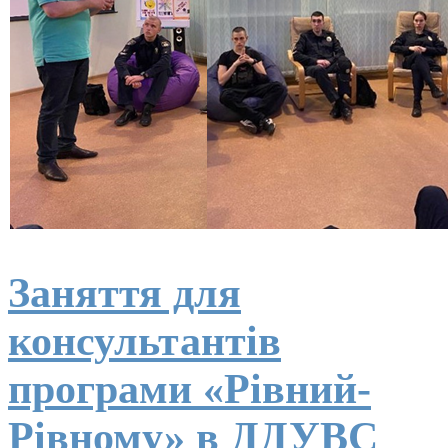
Заняття для
консультантів
програми «Рівний-
Рівному» в ДДУВС