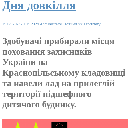
Дня довкілля
19.04.2024
20.04.2024
Administrator
Новини університету
Здобувачі прибирали місця
поховання захисників
України на
Краснопільському кладовищі
та навели лад на прилеглій
території підшефного
дитячого будинку.