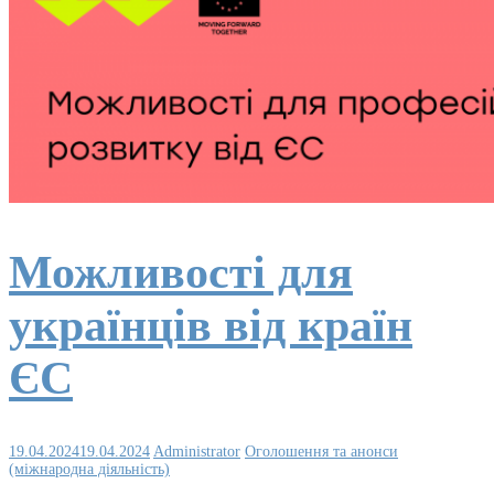
Можливості для
українців від країн
ЄС
19.04.2024
19.04.2024
Administrator
Оголошення та анонси
(міжнародна діяльність)