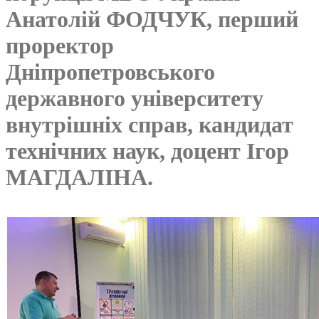
Анатолій ФОДЧУК, перший
проректор
Дніпропетровського
державного університету
внутрішніх справ, кандидат
технічних наук, доцент Ігор
МАГДАЛІНА.