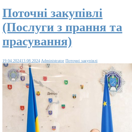
Поточні закупівлі
(Послуги з прання та
прасування)
19.04.2024
13.08.2024
Administrator
Поточні закупівлі