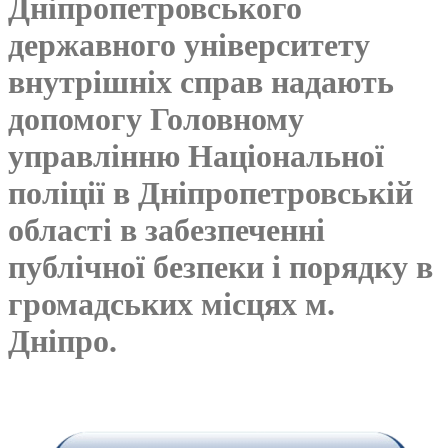
Дніпропетровського
державного університету
внутрішніх справ надають
допомогу Головному
управлінню Національної
поліції в Дніпропетровській
області в забезпеченні
публічної безпеки і порядку в
громадських місцях м.
Дніпро.