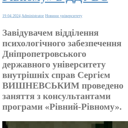
19.04.2024
Administrator
Новини університету
Завідувачем відділення
психологічного забезпечення
Дніпропетровського
державного університету
внутрішніх справ Сергієм
ВИШНЕВСЬКИМ проведено
заняття з консультантами
програми «Рівний-Рівному».