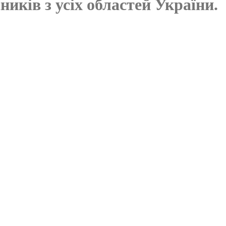
ників з усіх областей України.