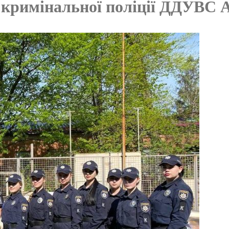
у кримінальної поліції ДДУВС