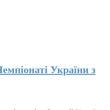
емпіонаті України з