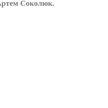
 Артем Соколюк.