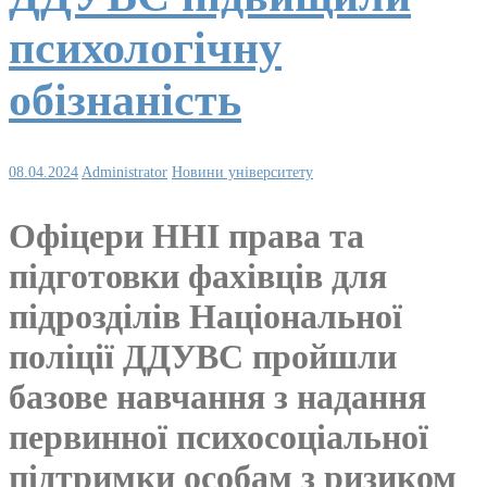
психологічну
обізнаність
08.04.2024
Administrator
Новини університету
Офіцери ННІ права та
підготовки фахівців для
підрозділів Національної
поліції ДДУВС пройшли
базове навчання з надання
первинної психосоціальної
підтримки особам з ризиком