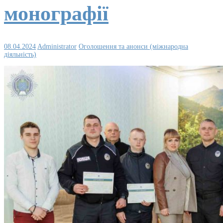
монографії
08.04.2024
Administrator
Оголошення та анонси (міжнародна
діяльність)