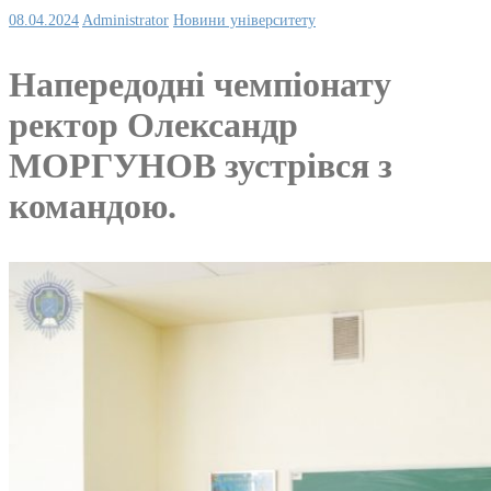
08.04.2024
Administrator
Новини університету
Напередодні чемпіонату
ректор Олександр
МОРГУНОВ зустрівся з
командою.