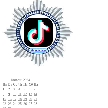
Квітень 2024
Пн
Вт
Ср
Чт
Пт
Сб
Нд
1
2
3
4
5
6
7
8
9
10
11
12
13
14
15
16
17
18
19
20
21
22
23
24
25
26
27
28