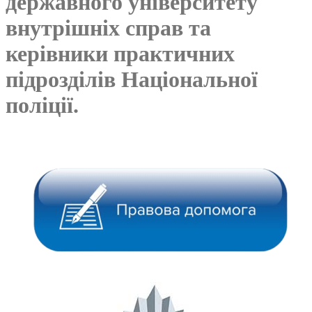
державного університету
внутрішніх справ та
керівники практичних
підрозділів Національної
поліції.