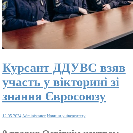
Курсант ДДУВС взяв
участь у вікторині зі
знання Євросоюзу
12.05.2024
Administrator
Новини університету