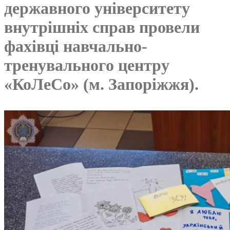
державного університету
внутрішніх справ провели
фахівці навчально-
тренувального центру
«КоЛеСо» (м. Запоріжжя).