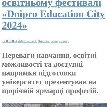
освітньому фестивалі
«Dnipro Education City
2024»
12.05.2024
Administrator
Новини університету
Переваги навчання, освітні
можливості та доступні
напрямки підготовки
університет презентував на
щорічній ярмарці професій.