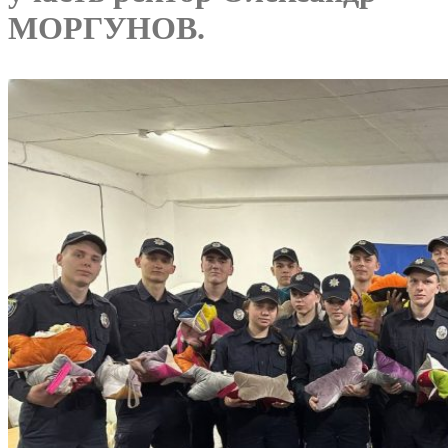
МОРГУНОВ.