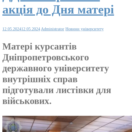
акція до Дня матері
12.05.2024
12.05.2024
Administrator
Новини університету
Матері курсантів
Дніпропетровського
державного університету
внутрішніх справ
підготували листівки для
військових.