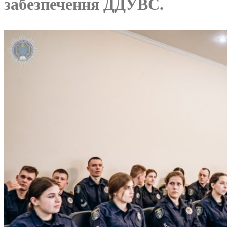
забезпечення ДДУВС.