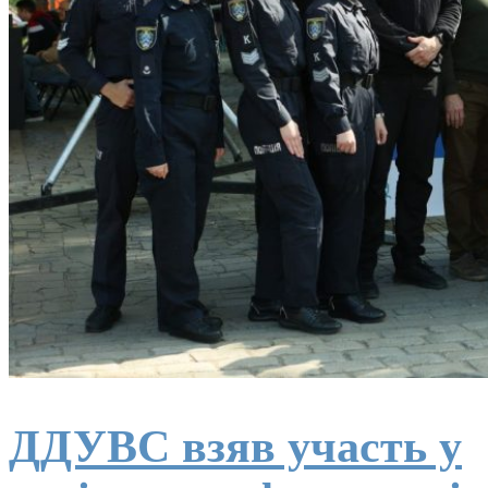
ДДУВС взяв участь у