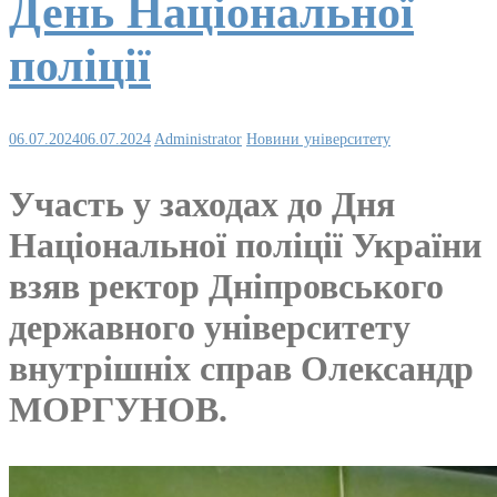
День Національної
поліції
06.07.2024
06.07.2024
Administrator
Новини університету
Участь у заходах до Дня
Національної поліції України
взяв ректор Дніпровського
державного університету
внутрішніх справ Олександр
МОРГУНОВ.