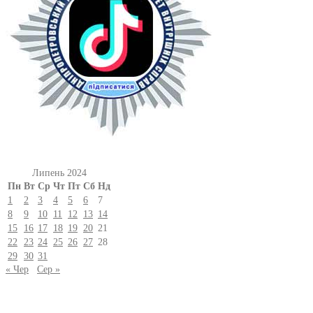
Липень 2024
Пн
Вт
Ср
Чт
Пт
Сб
Нд
1
2
3
4
5
6
7
8
9
10
11
12
13
14
15
16
17
18
19
20
21
22
23
24
25
26
27
28
29
30
31
« Чер
Сер »