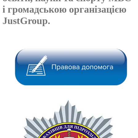
і громадською організацією
JustGroup.