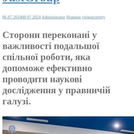
06.07.2024
08.07.2024
Administrator
Новини університету
Сторони переконані у
важливості подальшої
спільної роботи, яка
допоможе ефективно
проводити наукові
дослідження у правничій
галузі.