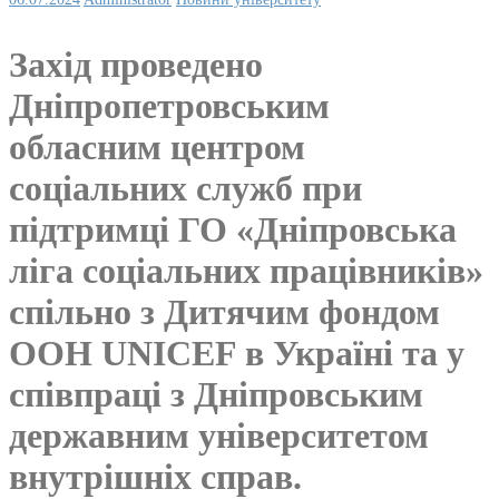
Захід проведено
Дніпропетровським
обласним центром
соціальних служб при
підтримці ГО «Дніпровська
ліга соціальних працівників»
спільно з Дитячим фондом
ООН UNICEF в Україні та у
співпраці з Дніпровським
державним університетом
внутрішніх справ.