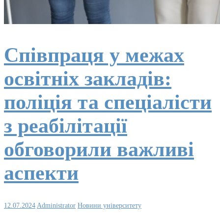
Співпраця у межах
освітніх закладів:
поліція та спеціалісти
з реабілітації
обговорили важливі
аспекти
12.07.2024
Administrator
Новини університету