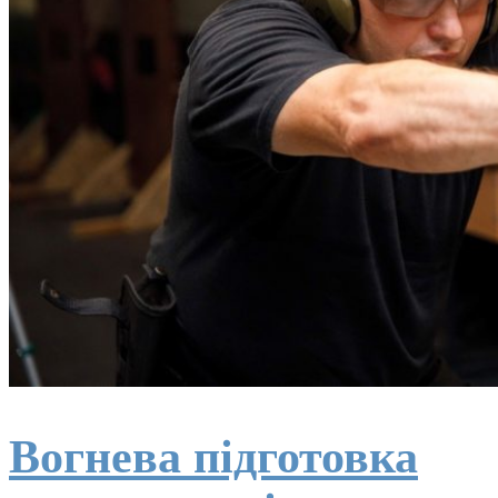
Вогнева підготовка