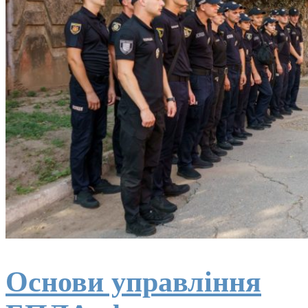
Основи управління