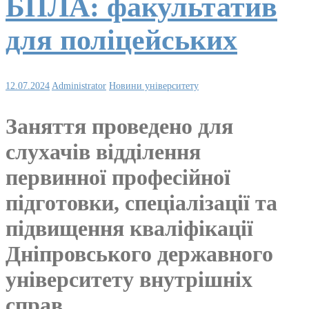
БПЛА: факультатив
для поліцейських
12.07.2024
Administrator
Новини університету
Заняття проведено для
слухачів відділення
первинної професійної
підготовки, спеціалізації та
підвищення кваліфікації
Дніпровського державного
університету внутрішніх
справ.