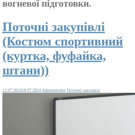
вогневої підготовки.
Поточні закупівлі
(Костюм спортивний
(куртка, фуфайка,
штани))
12.07.2024
18.07.2024
Administrator
Поточні закупівлі