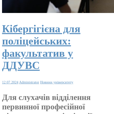
Кібергігієна для
поліцейських:
факультатив у
ДДУВС
12.07.2024
Administrator
Новини університету
Для слухачів відділення
первинної професійної