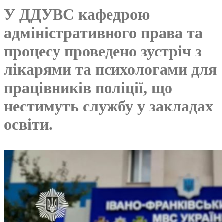
У ДДУВС кафедрою
адміністративного права та
процесу проведено зустріч з
лікарями та психологами для
працівників поліції, що
нестимуть службу у закладах
освіти.