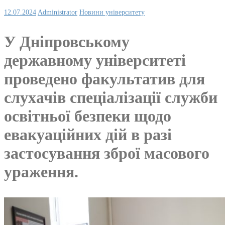
12.07.2024
Administrator
Новини університету
У Дніпровському
державному університеті
проведено факультатив для
слухачів спеціалізації служби
освітньої безпеки щодо
евакуаційних дій в разі
застосування зброї масового
ураження.