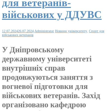
для ветеранів-
військових у ДДУВС
12.07.2024
26.07.2024
Administrator
Новини університету
,
Спорт для
військових ветеранів
У Дніпровському
державному університеті
внутрішніх справ
продовжуються заняття з
вогневої підготовки для
військових ветеранів. Захід
організовано кафедрою