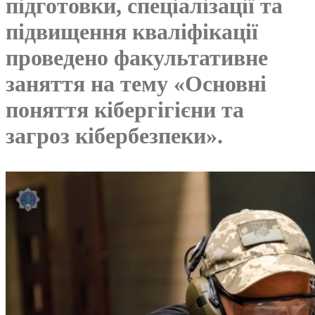
підготовки, спеціалізації та
підвищення кваліфікації
проведено факультативне
заняття на тему «Основні
поняття кібергігієни та
загроз кібербезпеки».