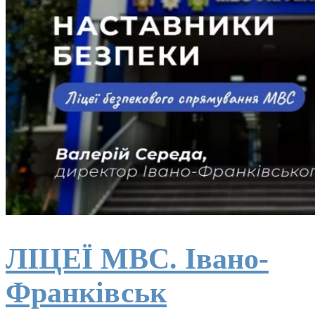
ЛІЦЕЇ МВС. Івано-
Франківськ