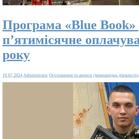
Програма «Blue Book»
п’ятимісячне оплачува
року
19.07.2024
Administrator
Оголошення та анонси (міжнародна діяльність)