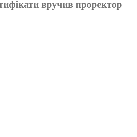
ртифікати вручив проректор