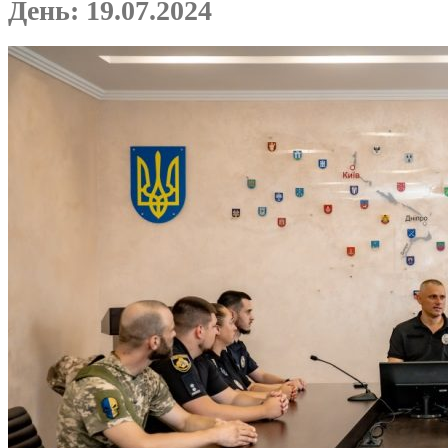
День:
19.07.2024