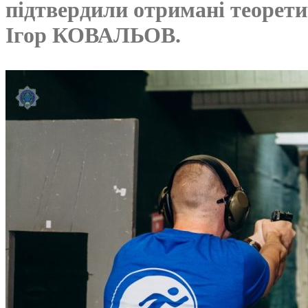
підтвердили отримані теорети
Ігор КОВАЛЬОВ.