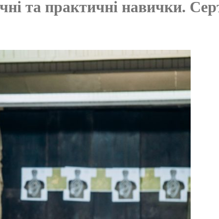
чні та практичні навички. Се