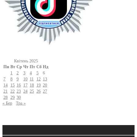
Квітень 2025
Пн
Вт
Ср
Чт
Пт
Сб
Нд
1
2
3
4
5
6
7
8
9
10
11
12
13
14
15
16
17
18
19
20
21
22
23
24
25
26
27
28
29
30
« Бер
Тра »