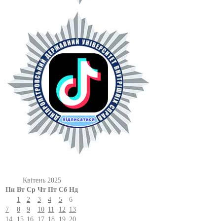
Квітень 2025
Пн
Вт
Ср
Чт
Пт
Сб
Нд
1
2
3
4
5
6
7
8
9
10
11
12
13
14
15
16
17
18
19
20