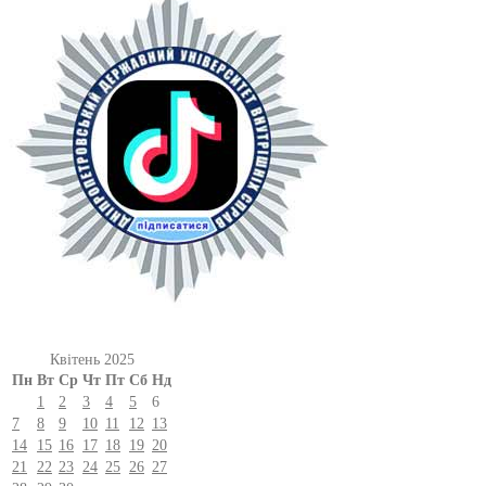
Квітень 2025
Пн
Вт
Ср
Чт
Пт
Сб
Нд
1
2
3
4
5
6
7
8
9
10
11
12
13
14
15
16
17
18
19
20
21
22
23
24
25
26
27