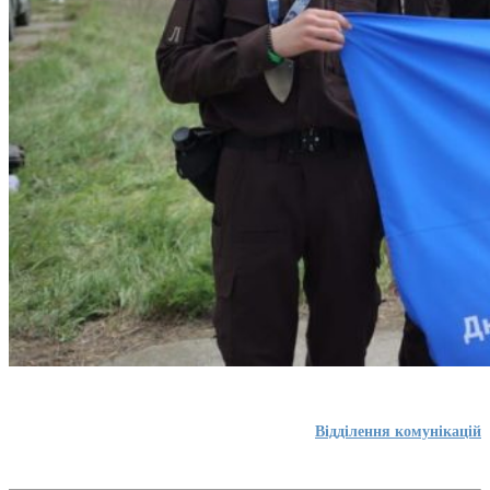
Відділення комунікацій