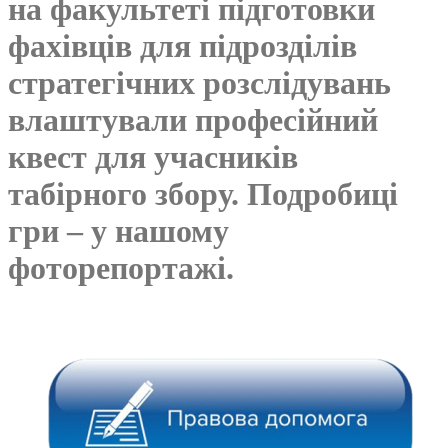
на факультеті підготовки
фахівців для підрозділів
стратегічних розслідувань
влаштували професійний
квест для учасників
табірного збору. Подробиці
гри – у нашому
фоторепортажі.