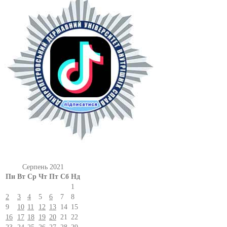
Серпень 2021
Пн
Вт
Ср
Чт
Пт
Сб
Нд
1
2
3
4
5
6
7
8
9
10
11
12
13
14
15
16
17
18
19
20
21
22