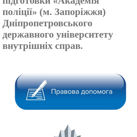
підготовки «Академія
поліції» (м. Запоріжжя)
Дніпропетровського
державного університету
внутрішніх справ.