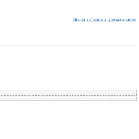
Відділ зв’язків з громадськістю