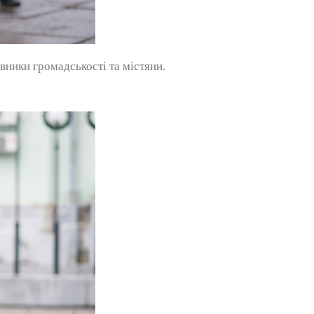
авники громадськості та містяни.