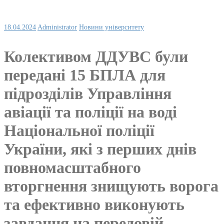
18.04.2024
Administrator
Новини університету
Колективом ДДУВС були
передані 15 БПЛА для
підрозділів Управління
авіації та поліції на воді
Національної поліції
України, які з перших днів
повномасштабного
вторгнення знищують ворога
та ефективно виконують
завдання на передовій.