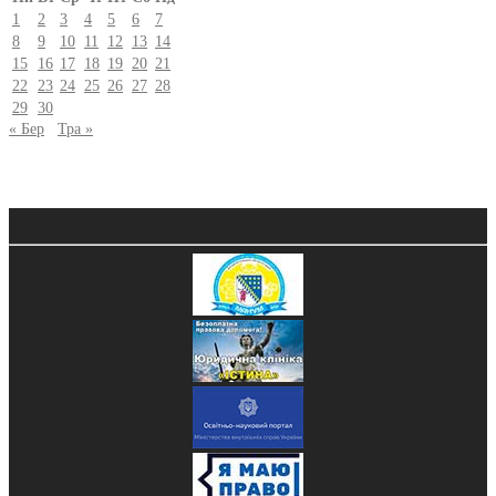
1
2
3
4
5
6
7
8
9
10
11
12
13
14
15
16
17
18
19
20
21
22
23
24
25
26
27
28
29
30
« Бер
Тра »