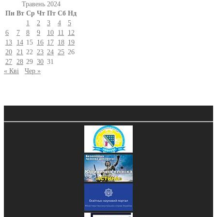
Травень 2024
Пн
Вт
Ср
Чт
Пт
Сб
Нд
1
2
3
4
5
6
7
8
9
10
11
12
13
14
15
16
17
18
19
20
21
22
23
24
25
26
27
28
29
30
31
« Кві
Чер »