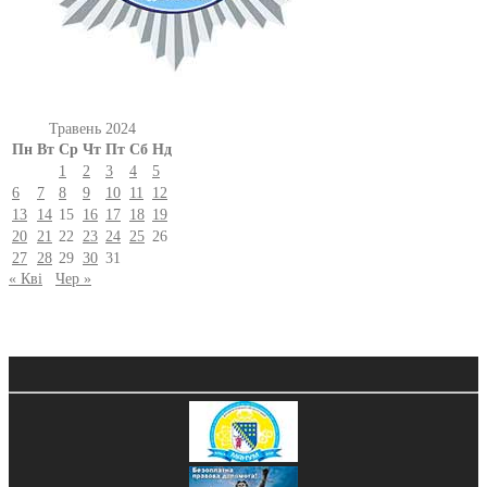
Травень 2024
Пн
Вт
Ср
Чт
Пт
Сб
Нд
1
2
3
4
5
6
7
8
9
10
11
12
13
14
15
16
17
18
19
20
21
22
23
24
25
26
27
28
29
30
31
« Кві
Чер »