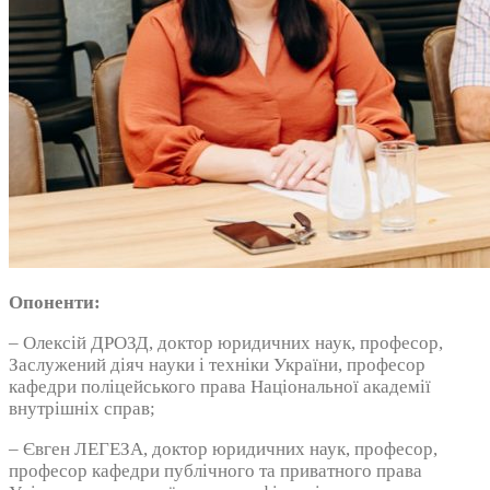
Опоненти:
– Олексій ДРОЗД, доктор юридичних наук, професор,
Заслужений діяч науки і техніки України, професор
кафедри поліцейського права Національної академії
внутрішніх справ;
– Євген ЛЕГЕЗА, доктор юридичних наук, професор,
професор кафедри публічного та приватного права