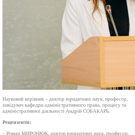
Науковий керівник – доктор юридичних наук, професор,
завідувач кафедри адміністративного права, процесу та
адміністративної діяльності Андрій СОБАКАРЬ.
Рецензенти:
– Роман МИРОНЮК, доктор юридичних наук, професор,