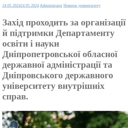
24.05.2024
24.05.2024
Administrator
Новини університету
Захід проходить за організації
й підтримки Департаменту
освіти і науки
Дніпропетровської обласної
державної адміністрації та
Дніпровського державного
університету внутрішніх
справ.