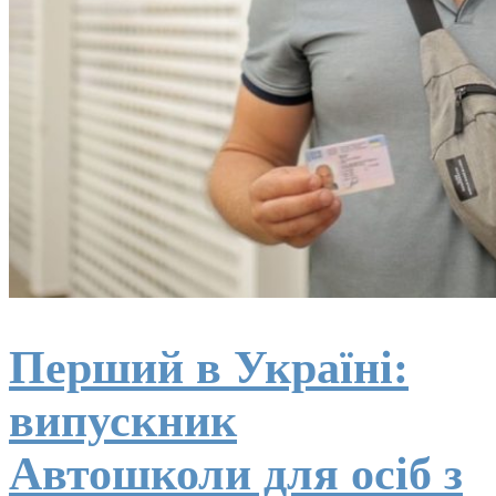
Перший в Україні:
випускник
Автошколи для осіб з