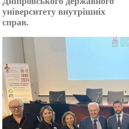
Дніпровського державного
університету внутрішніх
справ.