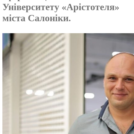
Університету «Арістотеля»
міста Салоніки.