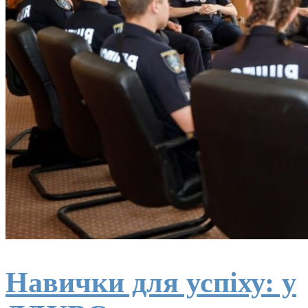
Навички для успіху: у