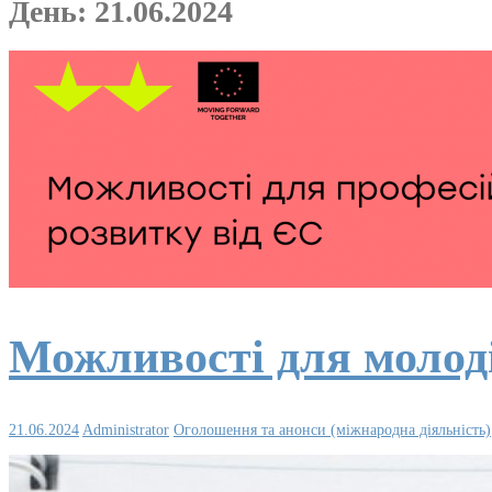
День:
21.06.2024
Можливості для молоді
21.06.2024
Administrator
Оголошення та анонси (міжнародна діяльність)