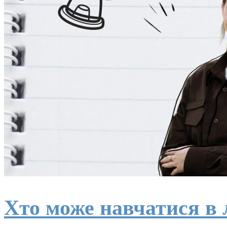
Хто може навчатися в