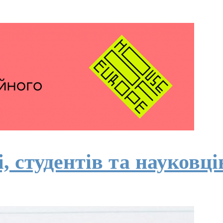
, студентів та науковці