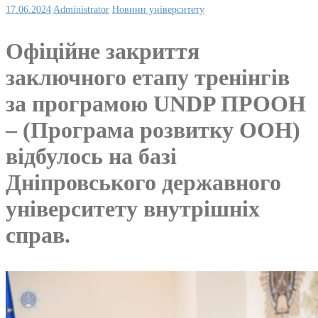
17.06.2024
Administrator
Новини університету
Офіційне закриття
заключного етапу тренінгів
за програмою UNDP ПРООН
– (Програма розвитку ООН)
відбулось на базі
Дніпровського державного
університету внутрішніх
справ.