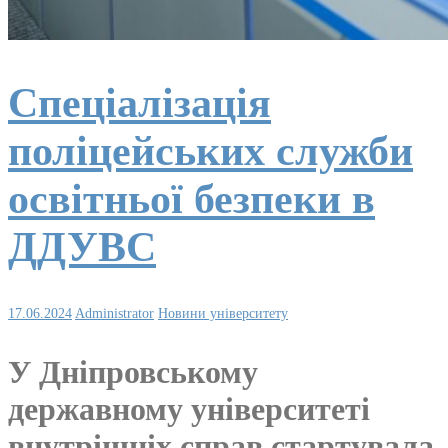
Спеціалізація
поліцейських служби
освітньої безпеки в
ДДУВС
17.06.2024
Administrator
Новини університету
У Дніпровському
державному університеті
внутрішніх справ стартувала