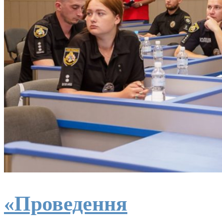
«Проведення