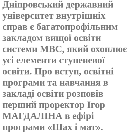
Дніпровський державний
університет внутрішніх
справ є багатопрофільним
закладом вищої освіти
системи МВС, який охоплює
усі елементи ступеневої
освіти. Про вступ, освітні
програми та навчання в
закладі освіти розповів
перший проректор Ігор
МАГДАЛІНА в ефірі
програми «Шах і мат».