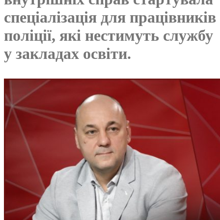
спеціалізація для працівників
поліції, які нестимуть службу
у закладах освіти.