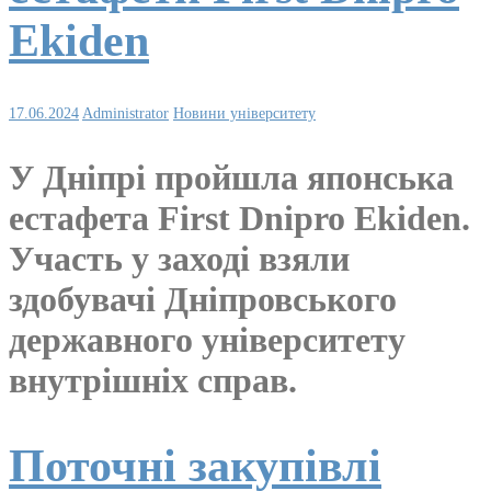
Ekiden
17.06.2024
Administrator
Новини університету
У Дніпрі пройшла японська
естафета First Dnipro Ekiden.
Участь у заході взяли
здобувачі Дніпровського
державного університету
внутрішніх справ.
Поточні закупівлі