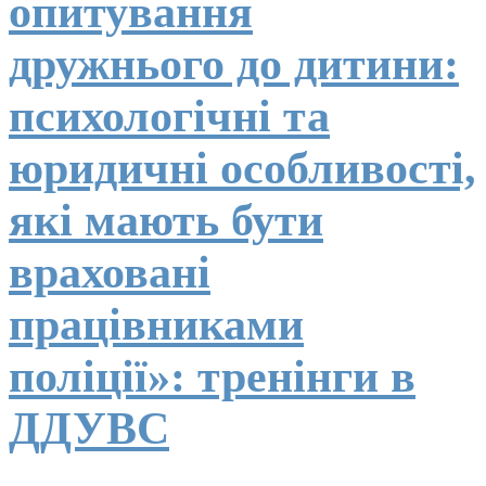
опитування
дружнього до дитини:
психологічні та
юридичні особливості,
які мають бути
враховані
працівниками
поліції»: тренінги в
ДДУВС