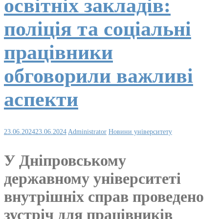
освітніх закладів:
поліція та соціальні
працівники
обговорили важливі
аспекти
23.06.2024
23.06.2024
Administrator
Новини університету
У Дніпровському
державному університеті
внутрішніх справ проведено
зустріч для працівників