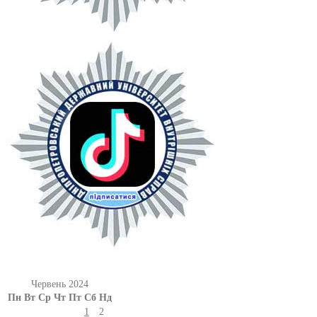
Червень 2024
Пн
Вт
Ср
Чт
Пт
Сб
Нд
1
2