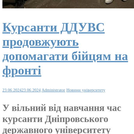
Курсанти ДДУВС
продовжують
допомагати бійцям на
фронті
23.06.2024
23.06.2024
Administrator
Новини університету
У вільний від навчання час
курсанти Дніпровського
державного університету