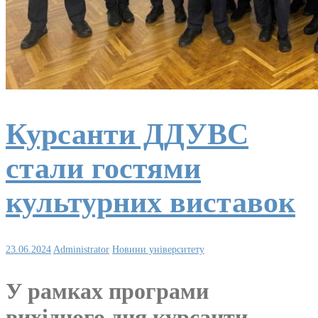
Курсанти ДДУВС
стали гостями
культурних виставок
23.06.2024
Administrator
Новини університету
У рамках програми
вихідного дня курсанти