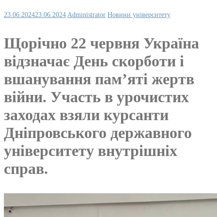
23.06.2024
23.06.2024
Administrator
Новини університету
Щорічно 22 червня Україна
відзначає День скорботи і
вшанування пам’яті жертв
війни. Участь в урочистих
заходах взяли курсанти
Дніпровського державного
університету внутрішніх
справ.