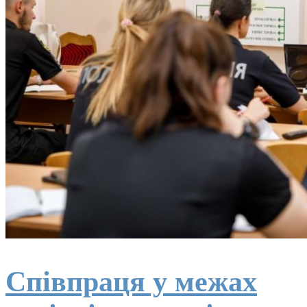
Співпраця у межах