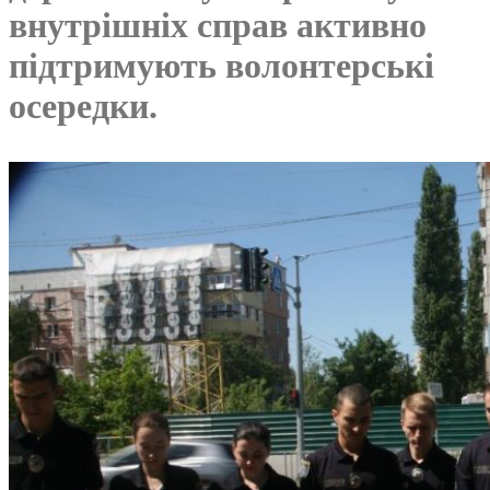
внутрішніх справ активно
підтримують волонтерські
осередки.