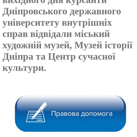
Дніпровського державного
університету внутрішніх
справ відвідали міський
художній музей, Музей історії
Дніпра та Центр сучасної
культури.