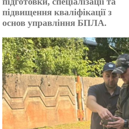
підготовки, спеціалізації та
підвищення кваліфікації з
основ управління БПЛА.