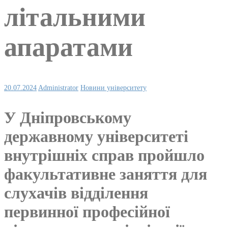
літальними
апаратами
20.07.2024
Administrator
Новини університету
У Дніпровському
державному університеті
внутрішніх справ пройшло
факультативне заняття для
слухачів відділення
первинної професійної