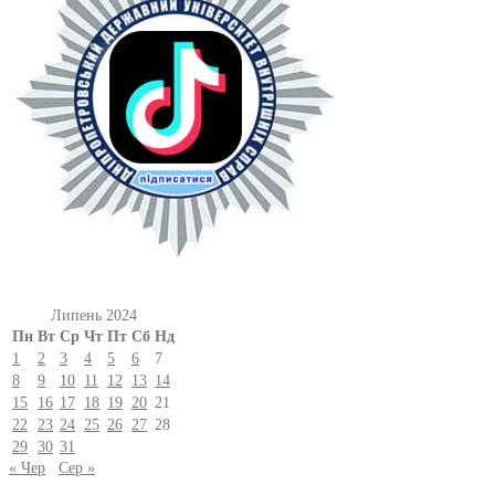
Липень 2024
Пн
Вт
Ср
Чт
Пт
Сб
Нд
1
2
3
4
5
6
7
8
9
10
11
12
13
14
15
16
17
18
19
20
21
22
23
24
25
26
27
28
29
30
31
« Чер
Сер »