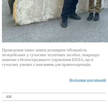
Проведення таких занять розширює обізнаність
поліцейських у сучасних технічних засобах, покращує
навички з безпосереднього управління БПЛА, що в
сучасних умовах є важливим для правоохоронців.
Відділення комунікацій
—
628