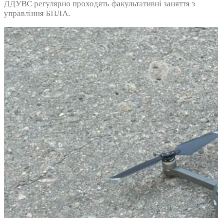
ДДУВС регулярно проходять факультативні заняття з
управління БПЛА.