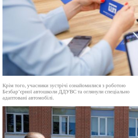
Крім того, учасники зустрічі ознайомилися з роботою
Безбар’єрної автошколи ДДУВС та оглянули спеціально
адаптовані автомобілі.