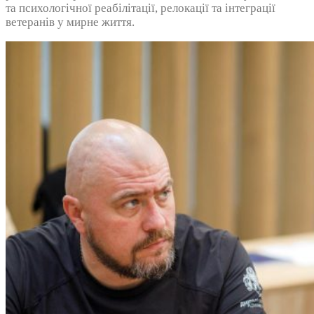
та психологічної реабілітації, релокації та інтеграції
ветеранів у мирне життя.