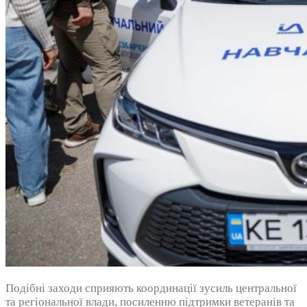
Подібні заходи сприяють координації зусиль центральної
та регіональної влади, посиленню підтримки ветеранів та