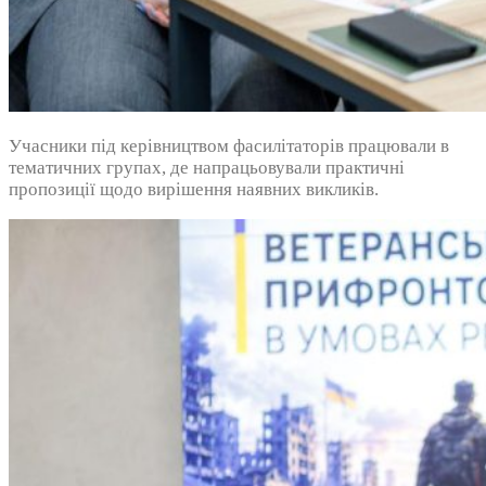
Учасники під керівництвом фасилітаторів працювали в
тематичних групах, де напрацьовували практичні
пропозиції щодо вирішення наявних викликів.