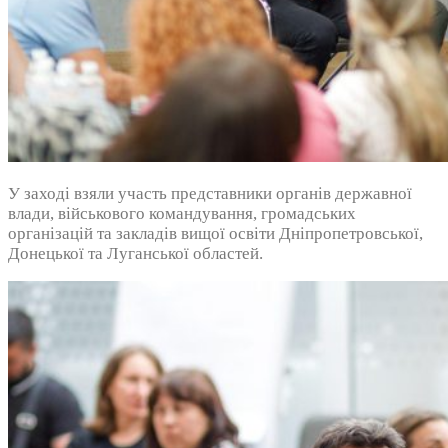
У заході взяли участь представники органів державної
влади, військового командування, громадських
організацій та закладів вищої освіти Дніпропетровської,
Донецької та Луганської областей.