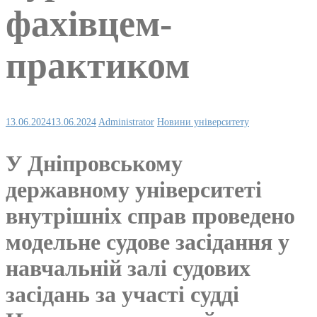
фахівцем-
практиком
13.06.2024
13.06.2024
Administrator
Новини університету
У Дніпровському
державному університеті
внутрішніх справ проведено
модельне судове засідання у
навчальній залі судових
засідань за участі судді