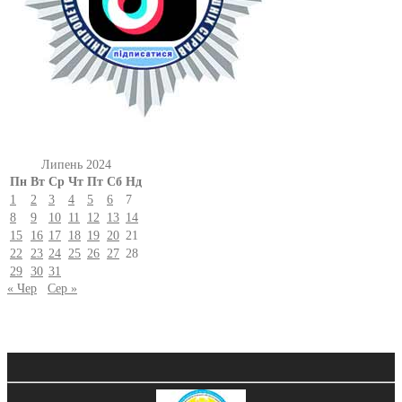
Липень 2024
Пн
Вт
Ср
Чт
Пт
Сб
Нд
1
2
3
4
5
6
7
8
9
10
11
12
13
14
15
16
17
18
19
20
21
22
23
24
25
26
27
28
29
30
31
« Чер
Сер »