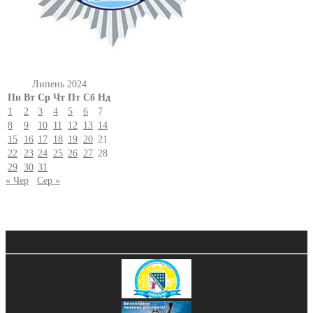
Липень 2024
Пн
Вт
Ср
Чт
Пт
Сб
Нд
1
2
3
4
5
6
7
8
9
10
11
12
13
14
15
16
17
18
19
20
21
22
23
24
25
26
27
28
29
30
31
« Чер
Сер »