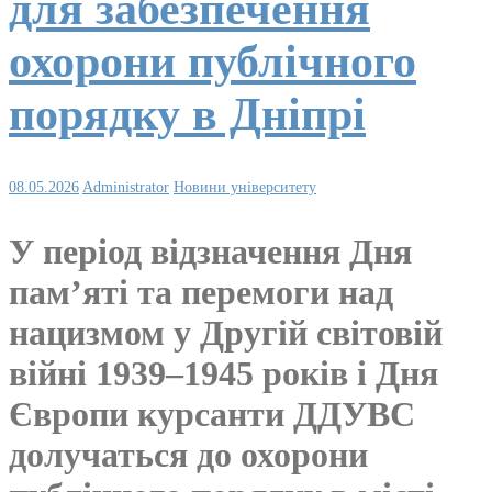
для забезпечення
охорони публічного
порядку в Дніпрі
08.05.2026
Administrator
Новини університету
У період відзначення Дня
пам’яті та перемоги над
нацизмом у Другій світовій
війні 1939–1945 років і Дня
Європи курсанти ДДУВС
долучаться до охорони