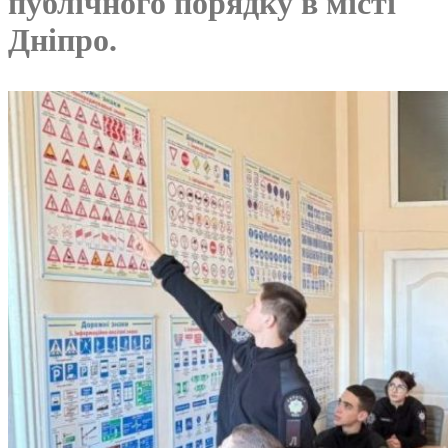
публічного порядку в місті
Дніпро.