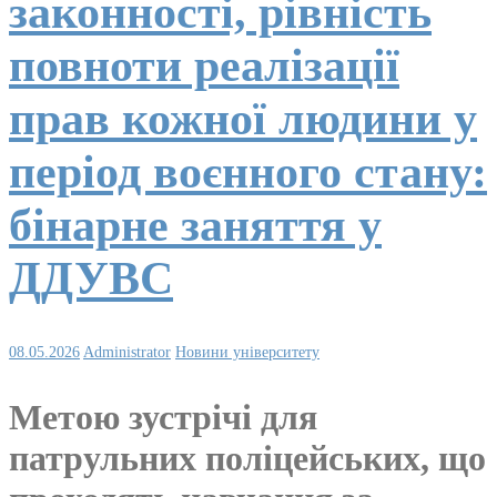
законності, рівність
повноти реалізації
прав кожної людини у
період воєнного стану:
бінарне заняття у
ДДУВС
08.05.2026
Administrator
Новини університету
Метою зустрічі для
патрульних поліцейських, що