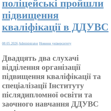
поліцейські пройшли
підвищення
кваліфікації в ДДУВС
08.05.2026
Administrator
Новини університету
Двадцять два слухачі
відділення організації
підвищення кваліфікації та
спеціалізації Інституту
післядипломної освіти та
заочного навчання ДДУВС