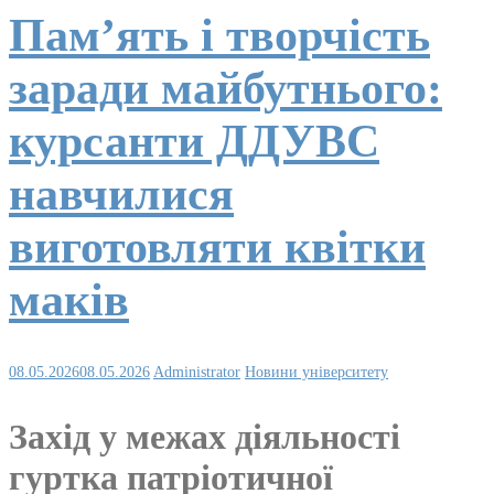
Пам’ять і творчість
заради майбутнього:
курсанти ДДУВС
навчилися
виготовляти квітки
маків
08.05.2026
08.05.2026
Administrator
Новини університету
Захід у межах діяльності
гуртка патріотичної