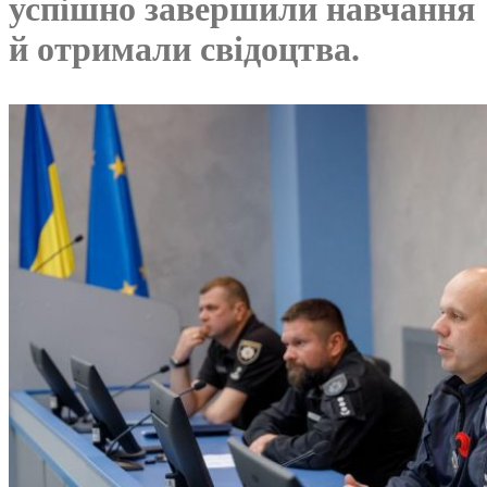
успішно завершили навчання
й отримали свідоцтва.