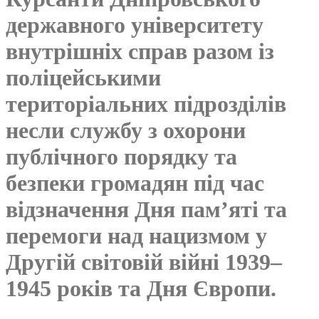
державного університету
внутрішніх справ разом із
поліцейськими
територіальних підрозділів
несли службу з охорони
публічного порядку та
безпеки громадян під час
відзначення Дня пам’яті та
перемоги над нацизмом у
Другій світовій війні 1939–
1945 років та Дня Європи.