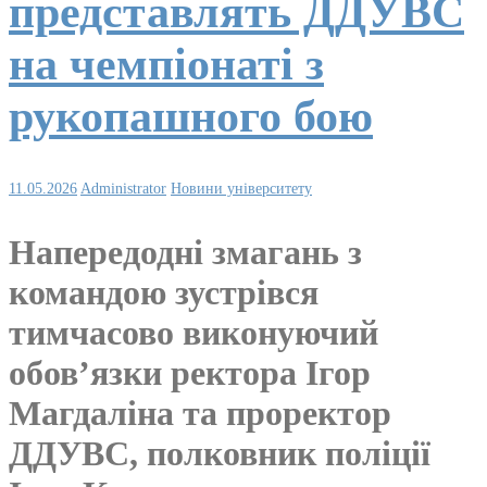
представлять ДДУВС
на чемпіонаті з
рукопашного бою
11.05.2026
Administrator
Новини університету
Напередодні змагань з
командою зустрівся
тимчасово виконуючий
обов’язки ректора Ігор
Магдаліна та проректор
ДДУВС, полковник поліції