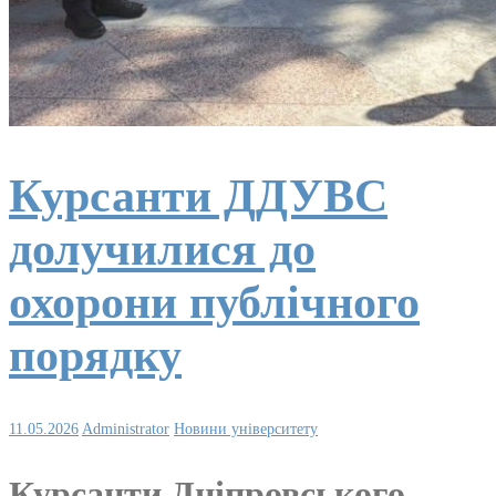
Курсанти ДДУВС
долучилися до
охорони публічного
порядку
11.05.2026
Administrator
Новини університету
Курсанти Дніпровського