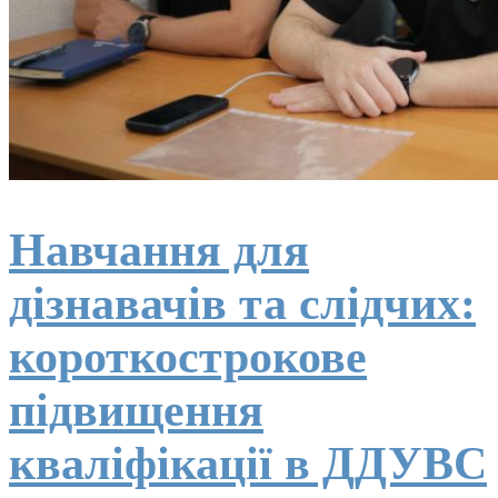
Навчання для
дізнавачів та слідчих:
короткострокове
підвищення
кваліфікації в ДДУВС