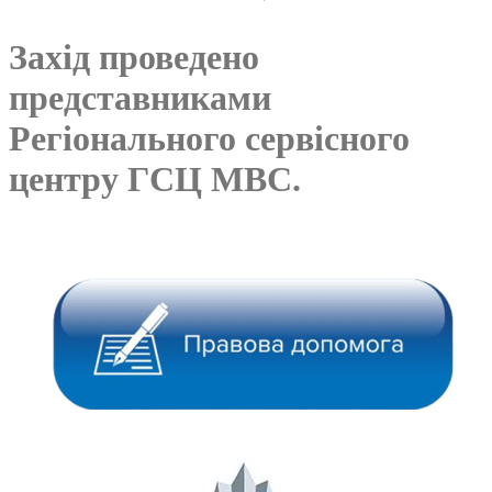
Захід проведено
представниками
Регіонального сервісного
центру ГСЦ МВС.