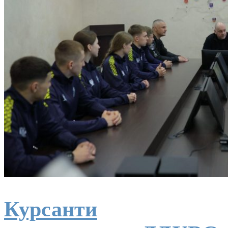
Курсанти