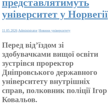
представлятимуть
університет у Норвегії
11.05.2026
Administrator
Новини університету
Перед від’їздом зі
здобувачками вищої освіти
зустрівся проректор
Дніпровського державного
університету внутрішніх
справ, полковник поліції Ігор
Ковальов.