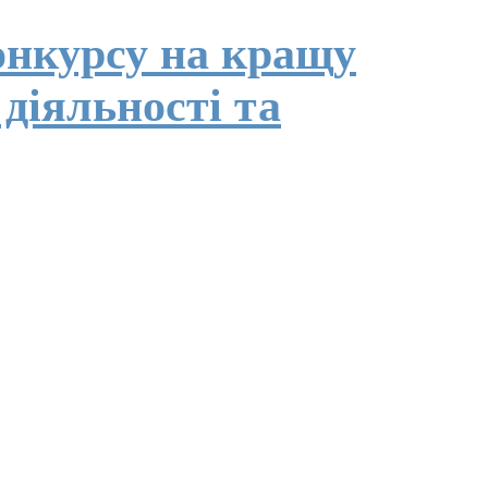
онкурсу на кращу
 діяльності та