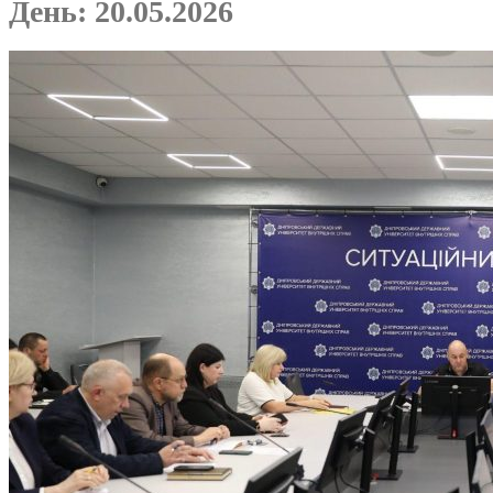
День:
20.05.2026