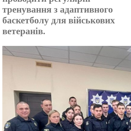
тренування з адаптивного
баскетболу для військових
ветеранів.