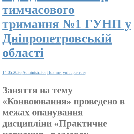
тимчасового
тримання №1 ГУНП у
Дніпропетровській
області
14.05.2026
Administrator
Новини університету
Заняття на тему
«Конвоювання» проведено в
межах опанування
дисципліни «Практичне