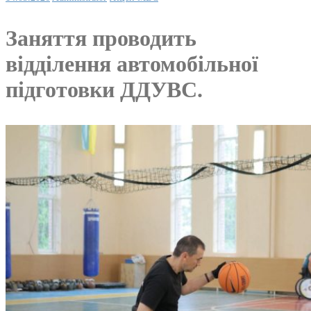
Заняття проводить
відділення автомобільної
підготовки ДДУВС.