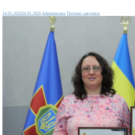
14.05.2026
26.05.2026
Administrator
Поточні закупівлі