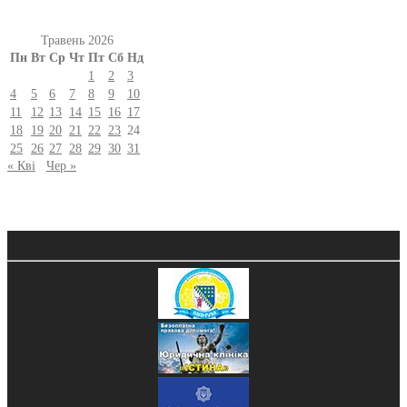
Травень 2026
Пн
Вт
Ср
Чт
Пт
Сб
Нд
1
2
3
4
5
6
7
8
9
10
11
12
13
14
15
16
17
18
19
20
21
22
23
24
25
26
27
28
29
30
31
« Кві
Чер »