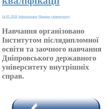
кваліфікації
14.05.2026
Administrator
Новини університету
Навчання організовано
Інститутом післядипломної
освіти та заочного навчання
Дніпровського державного
університету внутрішніх
справ.