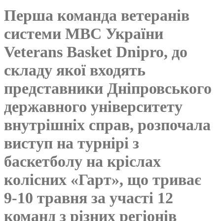
Перша команда ветеранів
системи МВС України
Veterans Basket Dnipro, до
складу якої входять
представники Дніпровського
державного університету
внутрішніх справ, розпочала
виступ на турнірі з
баскетболу на кріслах
колісних «Гарт», що триває
9-10 травня за участі 12
команд з різних регіонів