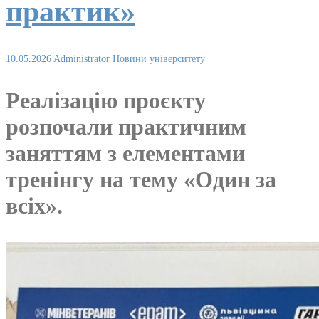
практик»
10.05.2026
Administrator
Новини університету
Реалізацію проєкту
розпочали практичним
заняттям з елементами
тренінгу на тему «Один за
всіх».