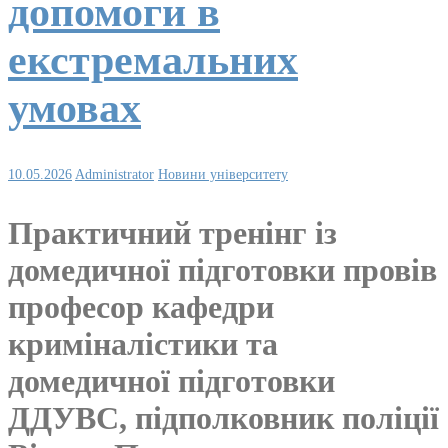
допомоги в
екстремальних
умовах
10.05.2026
Administrator
Новини університету
Практичний тренінг із
домедичної підготовки провів
професор кафедри
криміналістики та
домедичної підготовки
ДДУВС, підполковник поліції