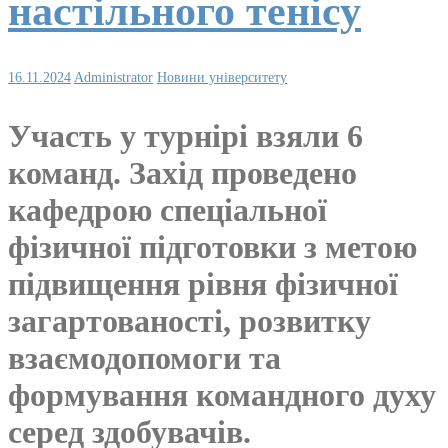
настільного тенісу
16.11.2024
Administrator
Новини університету
Участь у турнірі взяли 6
команд. Захід проведено
кафедрою спеціальної
фізичної підготовки з метою
підвищення рівня фізичної
загартованості, розвитку
взаємодопомоги та
формування командного духу
серед здобувачів.