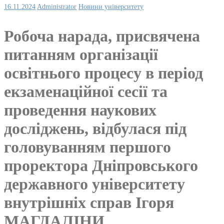
16.11.2024
Administrator
Новини університету
Робоча нарада, присвячена
питанням організації
освітнього процесу в період
екзаменаційної сесії та
проведення наукових
досліджень, відбулася під
головуванням першого
проректора Дніпровського
державного університету
внутрішніх справ Ігоря
МАГДАЛІНИ.