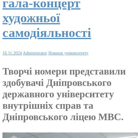
гала-концерт
художньої
самодіяльності
16.11.2024
Administrator
Новини університету
Творчі номери представили
здобувачі Дніпровського
державного університету
внутрішніх справ та
Дніпровського ліцею МВС.