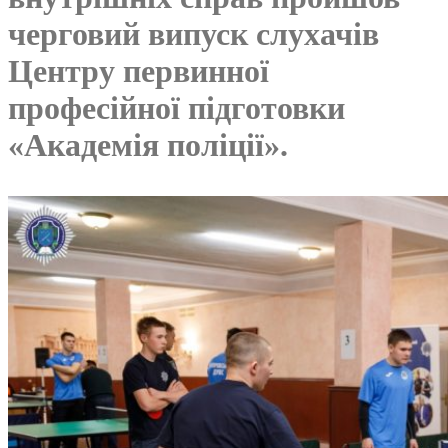
черговий випуск слухачів
Центру первинної
професійної підготовки
«Академія поліції».