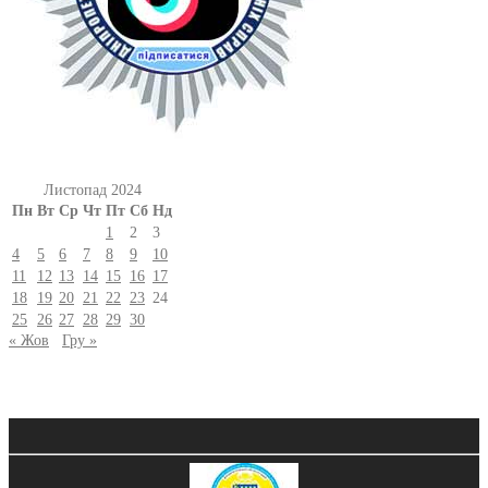
Листопад 2024
Пн
Вт
Ср
Чт
Пт
Сб
Нд
1
2
3
4
5
6
7
8
9
10
11
12
13
14
15
16
17
18
19
20
21
22
23
24
25
26
27
28
29
30
« Жов
Гру »