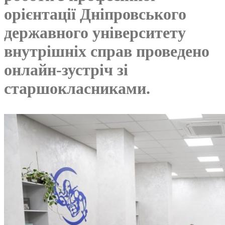
орієнтації Дніпровського
державного університету
внутрішніх справ проведено
онлайн-зустріч зі
старшокласниками.