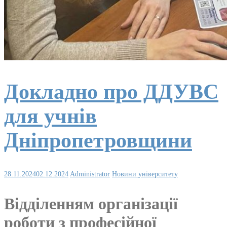
Докладно про ДДУВС
для учнів
Дніпропетровщини
28.11.2024
02.12.2024
Administrator
Новини університету
Відділенням організації
роботи з професійної