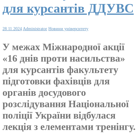
для курсантів ДДУВС
28.11.2024
Administrator
Новини університету
У межах Міжнародної акції
«16 днів проти насильства»
для курсантів факультету
підготовки фахівців для
органів досудового
розслідування Національної
поліції України відбулася
лекція з елементами тренінгу.