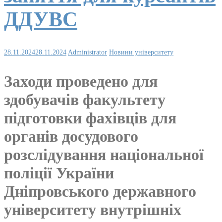
ДДУВС
28.11.2024
28.11.2024
Administrator
Новини університету
Заходи проведено для
здобувачів факультету
підготовки фахівців для
органів досудового
розслідування національної
поліції України
Дніпровського державного
університету внутрішніх