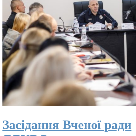
Засідання Вченої ради