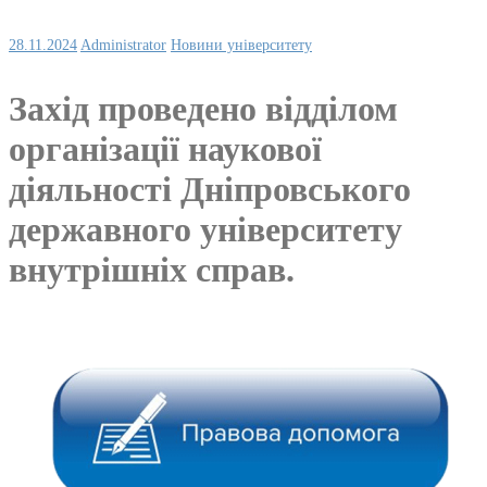
28.11.2024
Administrator
Новини університету
Захід проведено відділом
організації наукової
діяльності Дніпровського
державного університету
внутрішніх справ.