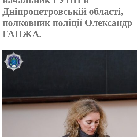
Дніпропетровській області,
полковник поліції Олександр
ГАНЖА.