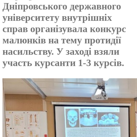
Дніпровського державного
університету внутрішніх
справ організувала конкурс
малюнків на тему протидії
насильству. У заході взяли
участь курсанти 1-3 курсів.