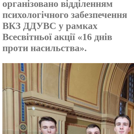
організовано відділенням
психологічного забезпечення
ВКЗ ДДУВС у рамках
Всесвітньої акції «16 днів
проти насильства».