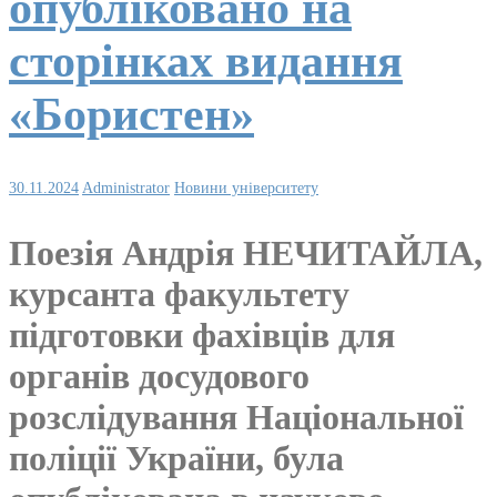
опубліковано на
сторінках видання
«Бористен»
30.11.2024
Administrator
Новини університету
Поезія Андрія НЕЧИТАЙЛА,
курсанта факультету
підготовки фахівців для
органів досудового
розслідування Національної
поліції України, була