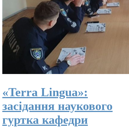
«Terra Lingua»:
засідання наукового
гуртка кафедри