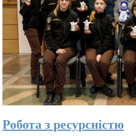
Робота з ресурсністю