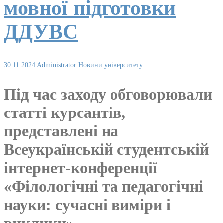
мовної підготовки
ДДУВС
30.11.2024
Administrator
Новини університету
Під час заходу обговорювали
статті курсантів,
представлені на
Всеукраїнській студентській
інтернет-конференції
«Філологічні та педагогічні
науки: сучасні виміри і
виклики».