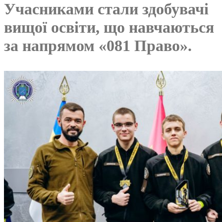
Учасниками стали здобувачі
вищої освіти, що навчаються
за напрямом «081 Право».