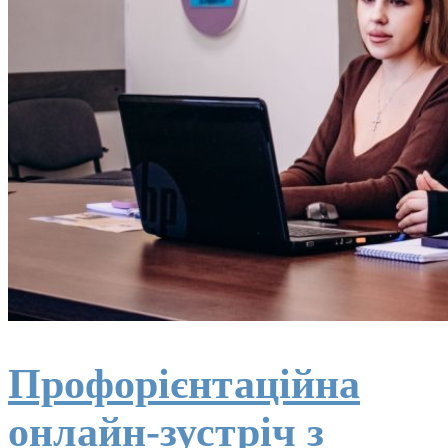
Профорієнтаційна
онлайн-зустріч з