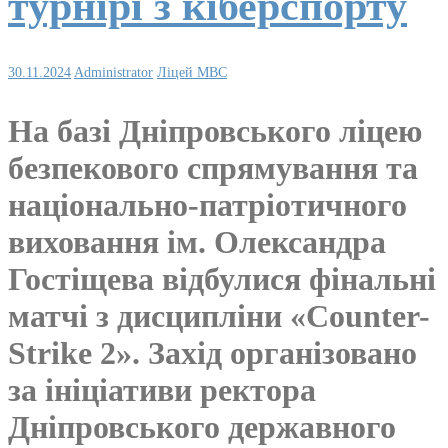
турнірі з кіберспорту
30.11.2024
Administrator
Ліцей МВС
На базі Дніпровського ліцею
безпекового спрямування та
національно-патріотичного
виховання ім. Олександра
Гостіщева відбулися фінальні
матчі з дисципліни «Counter-
Strike 2». Захід організовано
за ініціативи ректора
Дніпровського державного