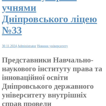
учнями
Дніпровського ліцею
№33
30.11.2024
Administrator
Новини університету
Представники Навчально-
наукового інституту права та
інноваційної освіти
Дніпровського державного
університету внутрішніх
справ провели