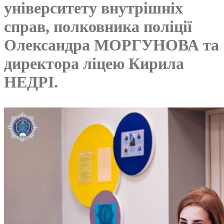
університету внутрішніх
справ, полковника поліції
Олександра МОРГУНОВА та
директора ліцею Кирила
НЕДРІ.