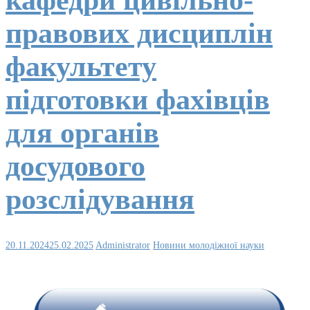
правових дисциплін
факультету
підготовки фахівців
для органів
досудового
розслідування
20.11.2024
25.02.2025
Administrator
Новини молодіжної науки