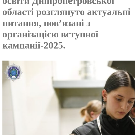
освіти Дніпропетровської
області розглянуто актуальні
питання, пов’язані з
організацією вступної
кампанії-2025.