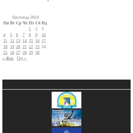
Листопад 2024
Пн
Вт
Ср
Чт
Пт
Сб
Нд
1
2
3
4
5
6
7
8
9
10
11
12
13
14
15
16
17
18
19
20
21
22
23
24
25
26
27
28
29
30
« Жов
Гру »