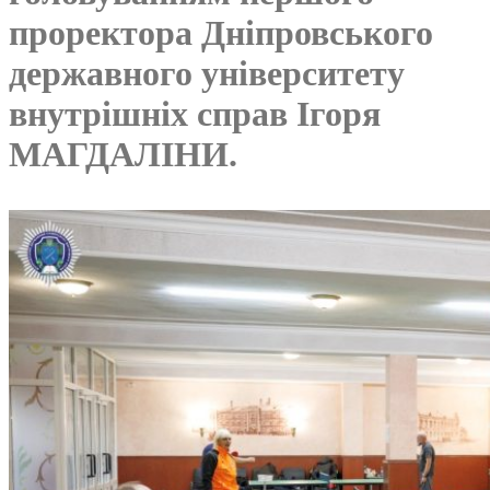
проректора Дніпровського
державного університету
внутрішніх справ Ігоря
МАГДАЛІНИ.