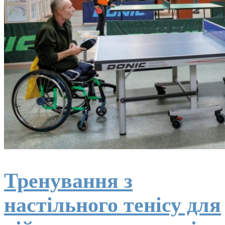
Тренування з
настільного тенісу для