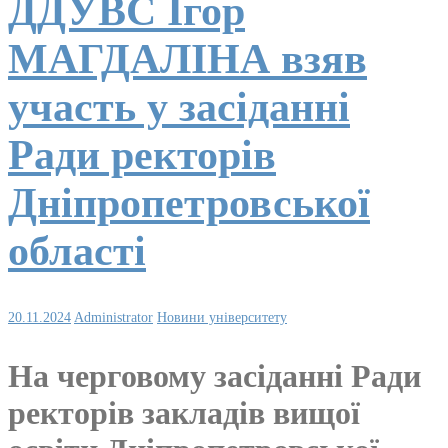
ДДУВС Ігор
МАГДАЛІНА взяв
участь у засіданні
Ради ректорів
Дніпропетровської
області
20.11.2024
Administrator
Новини університету
На черговому засіданні Ради
ректорів закладів вищої