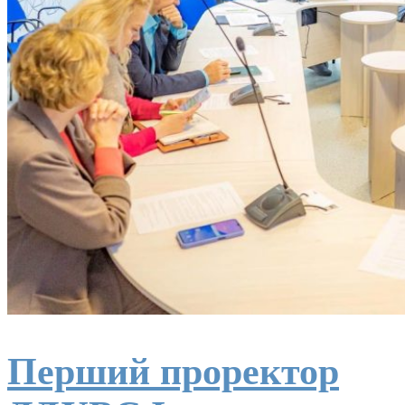
Перший проректор